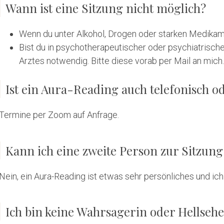
Wann ist eine Sitzung nicht möglich?
Wenn du unter Alkohol, Drogen oder starken Medikam
Bist du in psychotherapeutischer oder psychiatrische
Arztes notwendig. Bitte diese vorab per Mail an mich.
Ist ein Aura-Reading auch telefonisch o
Termine per Zoom auf Anfrage.
Kann ich eine zweite Person zur Sitzun
Nein, ein Aura-Reading ist etwas sehr persönliches und ich 
Ich bin keine Wahrsagerin oder Hellsehe