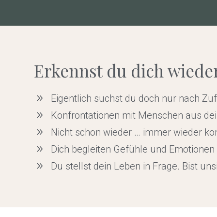
Erkennst du dich wiede
Eigentlich suchst du doch nur nach Zu
Konfrontationen mit Menschen aus dein
Nicht schon wieder … immer wieder k
Dich begleiten Gefühle und Emotionen 
Du stellst dein Leben in Frage. Bist un