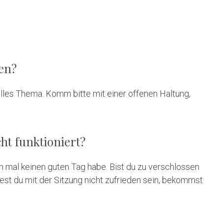
ten?
lles Thema. Komm bitte mit einer offenen Haltung,
ht funktioniert?
ich mal keinen guten Tag habe. Bist du zu verschlossen
ltest du mit der Sitzung nicht zufrieden sein, bekommst