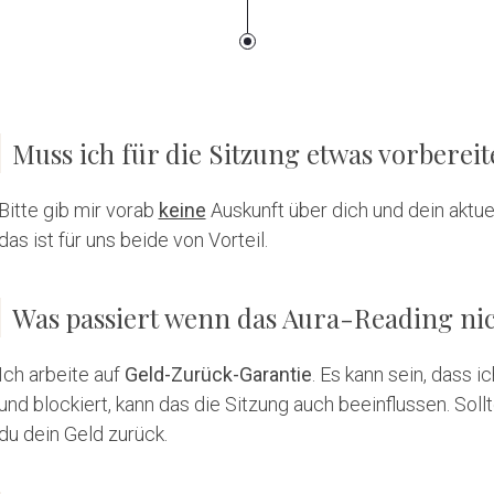
Muss ich für die Sitzung etwas vorberei
Bitte gib mir vorab
keine
Auskunft über dich und dein aktue
das ist für uns beide von Vorteil.
Was passiert wenn das Aura-Reading nic
Ich arbeite auf
Geld-Zurück-Garantie
. Es kann sein, dass 
und blockiert, kann das die Sitzung auch beeinflussen. Sol
du dein Geld zurück.