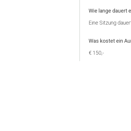
Wie lange dauert 
Eine Sitzung dauer
Was kostet ein Au
€ 150,-