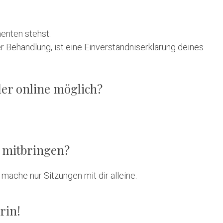
enten stehst.
r Behandlung, ist eine Einverständniserklärung deines
der online möglich?
g mitbringen?
mache nur Sitzungen mit dir alleine.
rin!