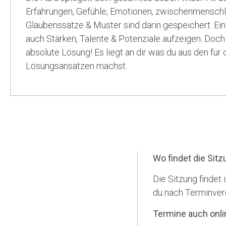
Erfahrungen, Gefühle, Emotionen, zwischenmenschl
Glaubenssätze & Muster sind darin gespeichert. Ein
auch Stärken, Talente & Potenziale aufzeigen. Doch 
absolute Lösung! Es liegt an dir was du aus den fü
Lösungsansätzen machst.
Wo findet die Sitz
Die Sitzung findet 
du nach Terminver
Termine auch onli