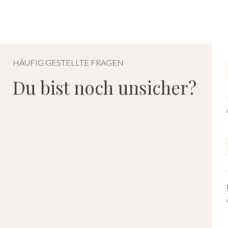
HÄUFIG GESTELLTE FRAGEN
Du bist noch unsicher?